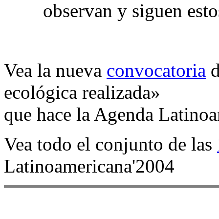
observan y siguen est
Vea la nueva
convocatoria
d
ecológica realizada»
que hace la Agenda Latinoa
Vea todo el conjunto de las
Latinoamericana'2004