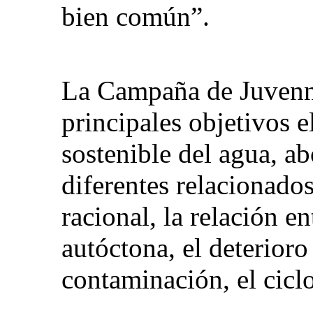
bien común”.
La Campaña de Juvenn
principales objetivos 
sostenible del agua, 
diferentes relacionado
racional, la relación en
autóctona, el deterioro 
contaminación, el ciclo 