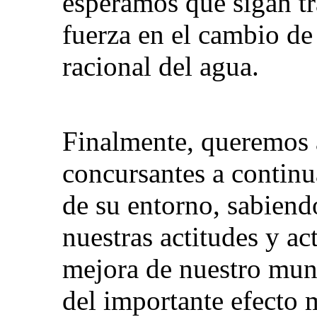
esperamos que sigan t
fuerza en el cambio de 
racional del agua.
Finalmente, queremos 
concursantes a continu
de su entorno, sabiend
nuestras actitudes y ac
mejora de nuestro mun
del importante efecto 