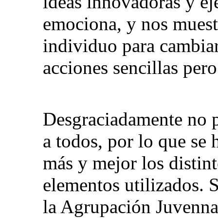
ideas innovadoras y ej
emociona, y nos muestr
individuo para cambiar
acciones sencillas pero
Desgraciadamente no 
a todos, por lo que se
más y mejor los distin
elementos utilizados. S
la Agrupación Juvenna