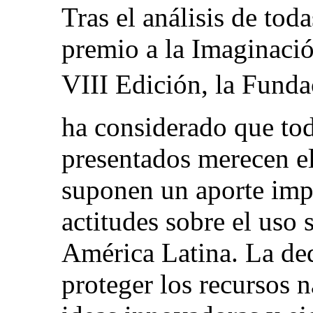
Tras el análisis de toda
premio a la Imaginaci
VIII Edición, la Fund
ha considerado que tod
presentados merecen e
suponen un aporte imp
actitudes sobre el uso 
América Latina. La de
proteger los recursos n