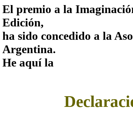
El premio a la Imaginació
Edición,
ha sido concedido a la A
Argentina.
He aquí la
Declaraci