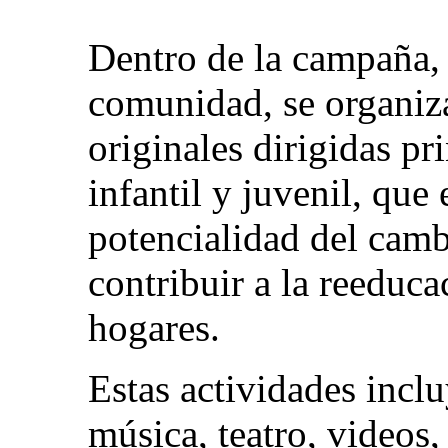
Dentro de la campaña, 
comunidad, se organiza
originales dirigidas pr
infantil y juvenil, que 
potencialidad del cam
contribuir a la reeduca
hogares.
Estas actividades inclu
música, teatro, videos,