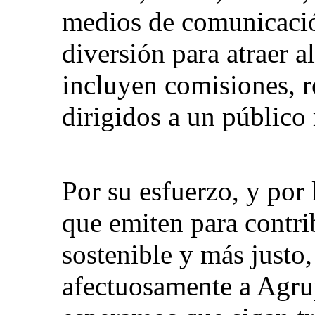
medios de comunicación
diversión para atraer a
incluyen comisiones, re
dirigidos a un público
Por su esfuerzo, y por
que emiten para contr
sostenible y más justo,
afectuosamente a Ag