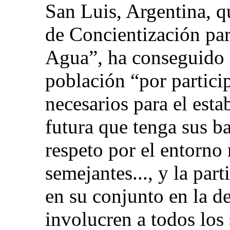
San Luis, Argentina, 
de Concientización par
Agua”, ha conseguido a
población “por partici
necesarios para el est
futura que tenga sus ba
respeto por el entorno 
semejantes..., y la par
en su conjunto en la de
involucren a todos los 