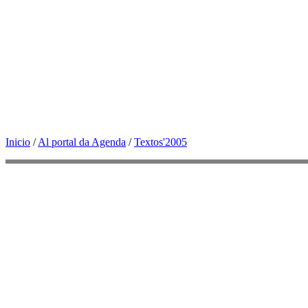
Inicio
/
Al portal da Agenda
/
Textos'2005