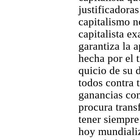
justificadoras
capitalismo n
capitalista ex
garantiza la 
hecha por el 
quicio de su
todos contra 
ganancias con
procura trans
tener siempre
hoy mundiali