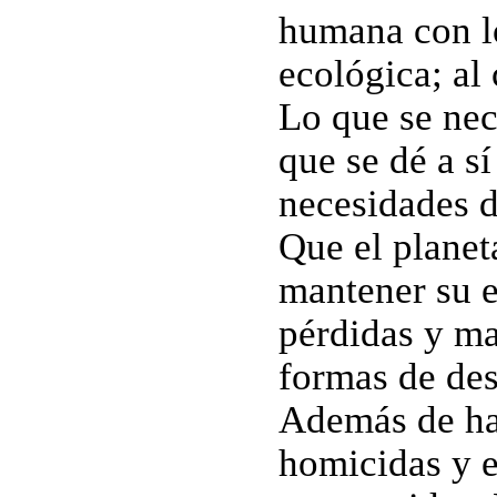
humana con lo
ecológica; al 
Lo que se nec
que se dé a sí
necesidades d
Que el planet
mantener su e
pérdidas y ma
formas de des
Además de hab
homicidas y 