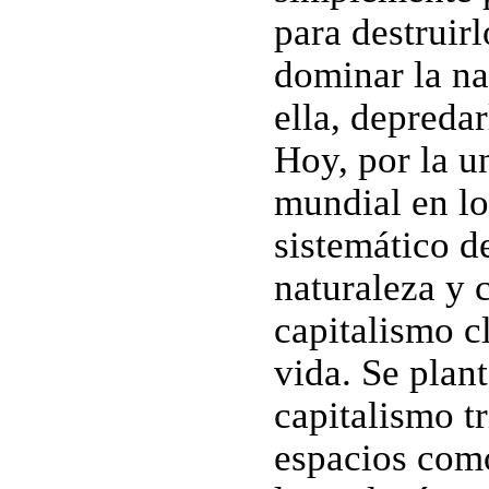
para destruirl
dominar la na
ella, depredar
Hoy, por la u
mundial en lo
sistemático de
naturaleza y 
capitalismo c
vida. Se plant
capitalismo tr
espacios como