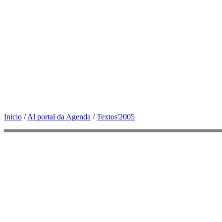
Inicio
/
Al portal da Agenda
/
Textos'2005