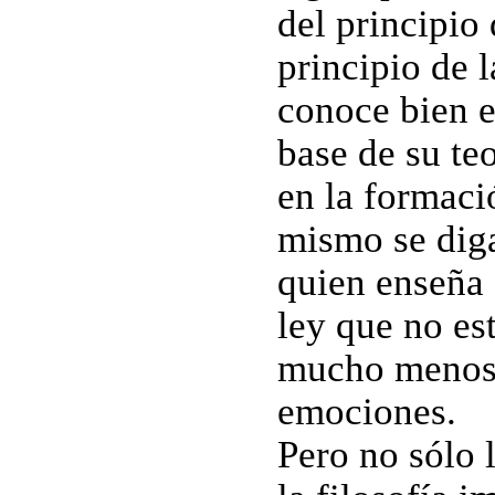
del principio 
principio de 
conoce bien e
base de su te
en la formaci
mismo se dig
quien enseña 
ley que no es
mucho menos a
emociones.
Pero no sólo l