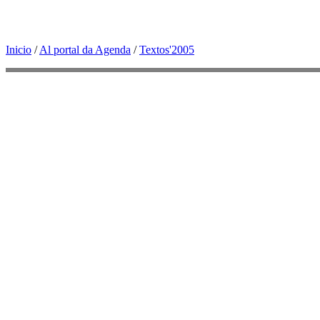
Inicio
/
Al portal da Agenda
/
Textos'2005