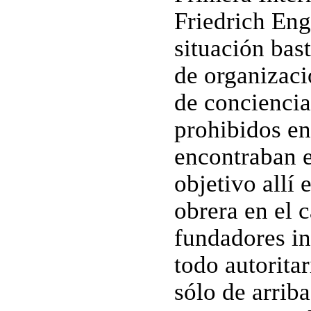
Friedrich Eng
situación bas
de organizaci
de conciencia
prohibidos en
encontraban e
objetivo allí 
obrera en el 
fundadores in
todo autorita
sólo de arrib