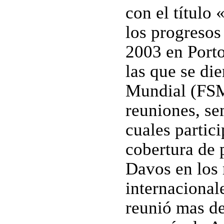
con el título
los progresos
2003 en Porto
las que se die
Mundial (FSM
reuniones, se
cuales partic
cobertura de 
Davos en los
internaciona
reunió mas de