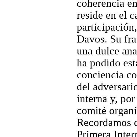
coherencia en
reside en el c
participación,
Davos. Su fra
una dulce ana
ha podido est
conciencia co
del adversario
interna y, por
comité organi
Recordamos q
Primera Inter