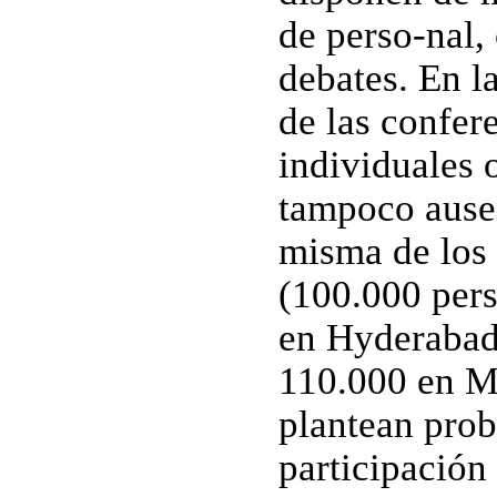
de perso-nal,
debates. En l
de las confere
individuales o
tampoco ause
misma de los 
(100.000 pers
en Hyderabad,
110.000 en M
plantean prob
participación