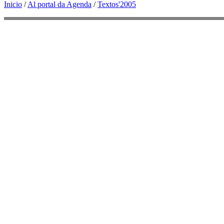
Inicio
/
Al portal da Agenda
/
Textos'2005