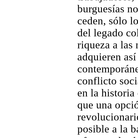
burguesías no
ceden, sólo l
del legado co
riqueza a las
adquieren así
contemporáne
conflicto soci
en la histori
que una opció
revolucionari
posible a la 