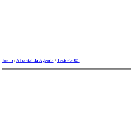
Inicio
/
Al portal da Agenda
/
Textos'2005