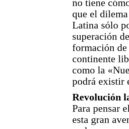
no tiene cómo
que el dilema
Latina sólo p
superación de
formación de
continente lib
como la «Nue
podrá existir 
Revolución l
Para pensar el
esta gran ave