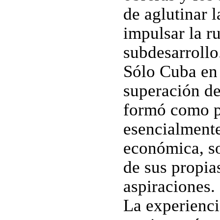
de aglutinar l
impulsar la r
subdesarrollo
Sólo Cuba en 
superación de
formó como p
esencialmente
económica, so
de sus propia
aspiraciones.
La experienci