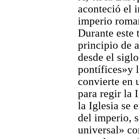
aconteció el 
imperio roma
Durante este 
principio de 
desde el sigl
pontífices»y 
convierte en 
para regir la
la Iglesia se 
del imperio, s
universal» co