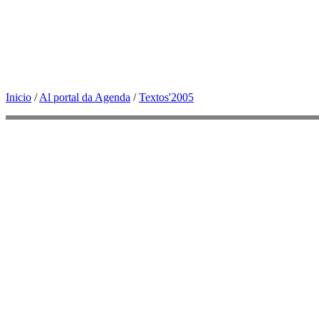
Inicio
/
Al portal da Agenda
/
Textos'2005