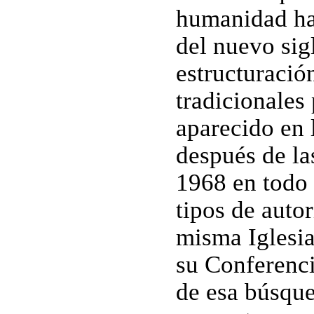
humanidad hab
del nuevo sig
estructuración
tradicionales
aparecido en 
después de la
1968 en todo 
tipos de auto
misma Iglesia
su Conferenci
de esa búsque