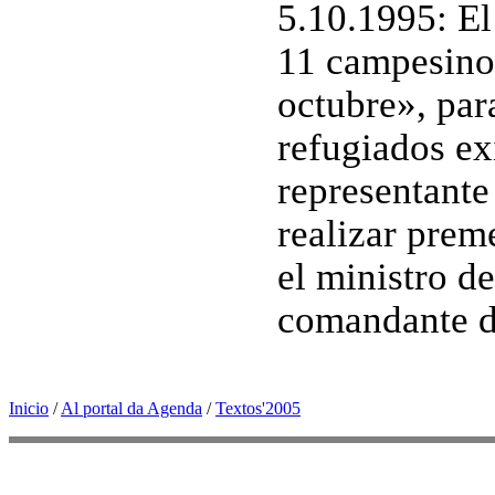
5.10.1995: El
11 campesino
octubre», par
refugiados ex
representante
realizar prem
el ministro de
comandante de
Inicio
/
Al portal da Agenda
/
Textos'2005