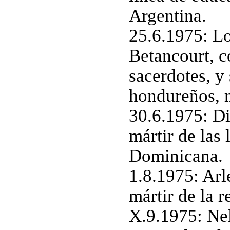
Argentina.
25.6.1975: Lo
Betancourt, 
sacerdotes, y
hondureños, m
30.6.1975: Di
mártir de las 
Dominicana.
1.8.1975: Arl
mártir de la 
X.9.1975: Nel