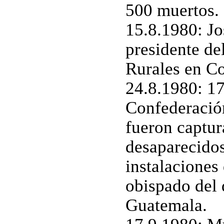
500 muertos.
15.8.1980: Jo
presidente de
Rurales en Co
24.8.1980: 17
Confederació
fueron captur
desaparecidos
instalaciones
obispado del 
Guatemala.